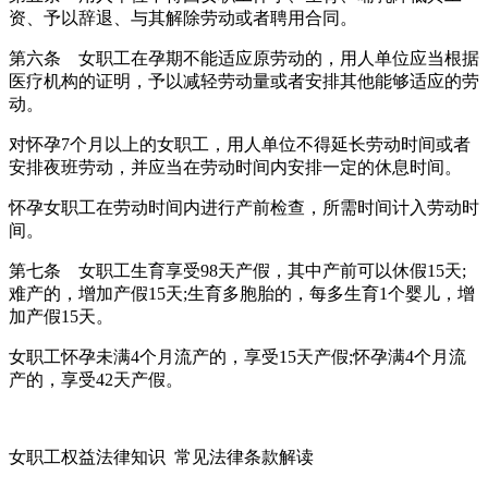
资、予以辞退、与其解除劳动或者聘用合同。
第六条 女职工在孕期不能适应原劳动的，用人单位应当根据
医疗机构的证明，予以减轻劳动量或者安排其他能够适应的劳
动。
对怀孕7个月以上的女职工，用人单位不得延长劳动时间或者
安排夜班劳动，并应当在劳动时间内安排一定的休息时间。
怀孕女职工在劳动时间内进行产前检查，所需时间计入劳动时
间。
第七条 女职工生育享受98天产假，其中产前可以休假15天;
难产的，增加产假15天;生育多胞胎的，每多生育1个婴儿，增
加产假15天。
女职工怀孕未满4个月流产的，享受15天产假;怀孕满4个月流
产的，享受42天产假。
女职工权益法律知识 常见法律条款解读