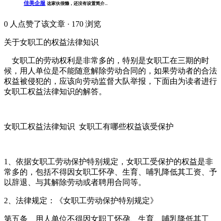
佳美企服
这家伙很懒，还没有设置简介...
0
人点赞了该文章 · 170 浏览
关于女职工的权益法律知识
女职工的劳动权利是非常多的，特别是女职工在三期的时
候，用人单位是不能随意解除劳动合同的，如果劳动者的合法
权益被侵犯的，应该向劳动监督大队举报，下面由为读者进行
女职工权益法律知识的解答。
女职工权益法律知识
女职工有哪些权益该受保护
1、依据女职工劳动保护特别规定，女职工受保护的权益是非
常多的，包括不得因女职工怀孕、生育、哺乳降低其工资、予
以辞退、与其解除劳动或者聘用合同等。
2、法律规定：《女职工劳动保护特别规定》
第五条 用人单位不得因女职工怀孕、生育、哺乳降低其工