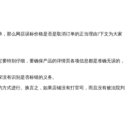
单，那么网店误标价格是否是取消订单的正当理由?下文为大家
定要特别仔细，要确保产品的详情页各项信息都是准确无误的，
家没有识别是否标错的义务。
的方式进行。换言之，如果店铺没有打官司，而且没有被法院判