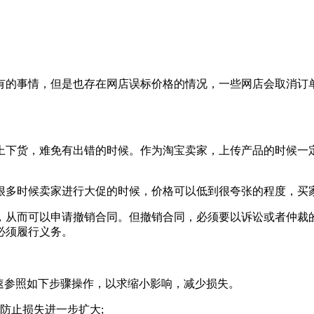
有的事情，但是也存在网店误标价格的情况，一些网店会取消订
上下货，难免有出错的时候。作为淘宝卖家，上传产品的时候一
很多时候卖家进行大促的时候，价格可以低到很夸张的程度，买
，从而可以申请撤销合同。但撤销合同，必须要以诉讼或者仲裁
必须履行义务。
速参照如下步骤操作，以求缩小影响，减少损失。
防止损失进一步扩大;