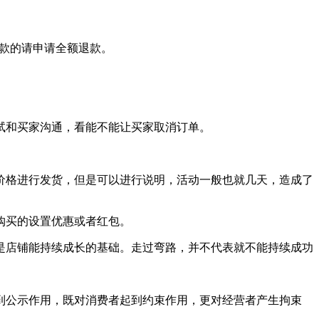
付款的请申请全额退款。
试和买家沟通，看能不能让买家取消订单。
价格进行发货，但是可以进行说明，活动一般也就几天，造成了
购买的设置优惠或者红包。
是店铺能持续成长的基础。走过弯路，并不代表就不能持续成功
到公示作用，既对消费者起到约束作用，更对经营者产生拘束