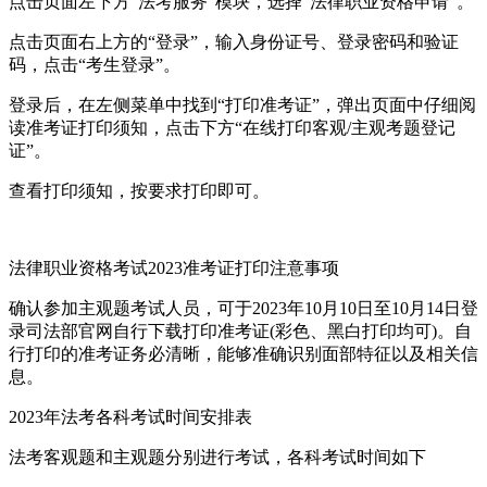
点击页面左下方“法考服务”模块，选择“法律职业资格申请”。
点击页面右上方的“登录”，输入身份证号、登录密码和验证
码，点击“考生登录”。
登录后，在左侧菜单中找到“打印准考证”，弹出页面中仔细阅
读准考证打印须知，点击下方“在线打印客观/主观考题登记
证”。
查看打印须知，按要求打印即可。
法律职业资格考试2023准考证打印注意事项
确认参加主观题考试人员，可于2023年10月10日至10月14日登
录司法部官网自行下载打印准考证(彩色、黑白打印均可)。自
行打印的准考证务必清晰，能够准确识别面部特征以及相关信
息。
2023年法考各科考试时间安排表
法考客观题和主观题分别进行考试，各科考试时间如下