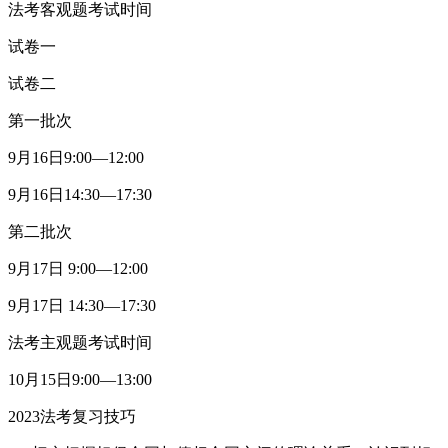
法考客观题考试时间
试卷一
试卷二
第一批次
9月16日9:00—12:00
9月16日14:30—17:30
第二批次
9月17日 9:00—12:00
9月17日 14:30—17:30
法考主观题考试时间
10月15日9:00—13:00
2023法考复习技巧