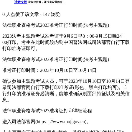
神奇女侠
这家伙很懒，还没有设置简介...
0
人点赞了该文章 · 147 浏览
法律职业资格考试2023准考证打印时间(法考主观题)
2023法考主观题考试准考证于9月6日早8：00-9月15日晚24：
00打印。考生在此时间段内到中国普法网或司法部官自行下载
打印准考证即可。
法律职业资格考试2023准考证打印时间(法考主观题)
准考证打印时间：2023年10月10日至10月14日
确认参加主观题考试人员，可于2023年10月10日至10月14日登
录司法部官网自行下载打印准考证(彩色、黑白打印均可)。自
行打印的准考证务必清晰，能够准确识别面部特征以及相关信
息。
法律职业资格考试2023准考证打印详细流程
进入司法部官网(https：//www.moj.gov.cn)。