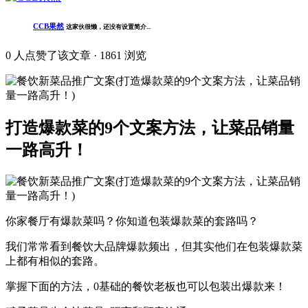
CCB果然
这家伙很懒，还没有设置简介...
0
人点赞了该文章 · 1861 浏览
打造爆款菜的9个文案方法，让菜品销量
一路高升！
你家餐厅有爆款菜吗？你知道包装爆款菜的套路吗？
我们常常看到餐饮大品牌爆款频出，但其实他们在包装爆款菜
上都有相似的套路。
掌握下面的方法，0基础的餐饮老板也可以包装出爆款来！