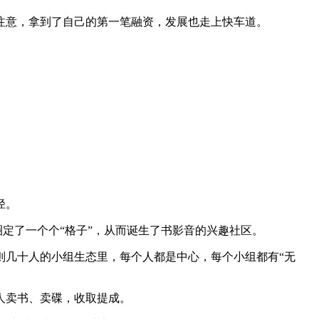
的注意，拿到了自己的第一笔融资，发展也走上快车道。
径。
圈定了一个个“格子”，从而诞生了书影音的兴趣社区。
则几十人的小组生态里，每个人都是中心，每个小组都有“无
人卖书、卖碟，收取提成。