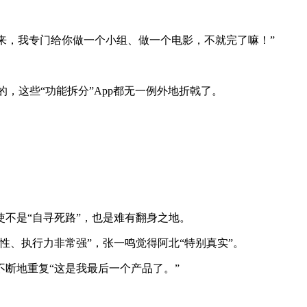
一来，我专门给你做一个小组、做一个电影，不就完了嘛！”
的，这些“功能拆分”App都无一例外地折戟了。
不是“自寻死路”，也是难有翻身之地。
性、执行力非常强”，张一鸣觉得阿北“特别真实”。
断地重复“这是我最后一个产品了。”