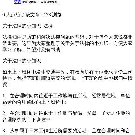
语言
这家伙很懒，还没有设置简介...
0
人点赞了该文章 · 178 浏览
关于法律的小知识_法律
法律知识是防范和解决法律问题的基础，对于每个人来说都非
常重要。这里为大家整理了关于关于法律的小知识，方便大家
学习了解，希望对您有帮助!
关于法律的小知识
如果上下班途中发生交通事故，有权向所在单位要求享受工伤
待遇，包括下班时顺道买菜的情况。上下班的途中包括四中情
况：
1、在合理时间内往返于工作地与住所地、经常居住地、单位
宿舍的合理路线的上下班途中;
2、在合理时间内往返于工作地与配偶、父母、子女居住地的
合理路线的上下班途中;
3、从事属于日常工作生活所需要的活动，且在合理时间和合