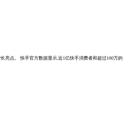
长亮点。 快手官方数据显示,近1亿快手消费者和超过100万的