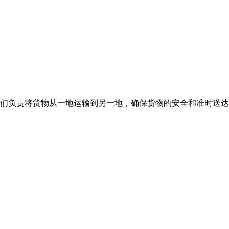
们负责将货物从一地运输到另一地，确保货物的安全和准时送达