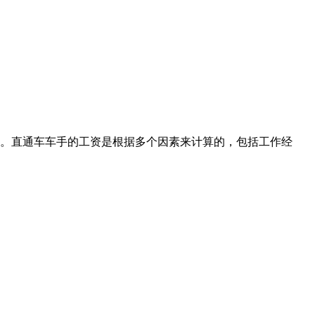
。直通车车手的工资是根据多个因素来计算的，包括工作经