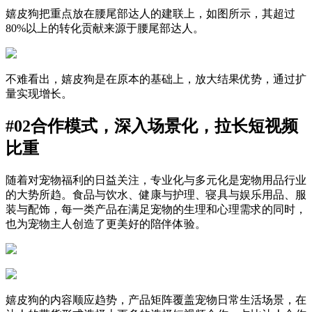
嬉皮狗把重点放在腰尾部达人的建联上，如图所示，其超过
80%以上的转化贡献来源于腰尾部达人。
不难看出，嬉皮狗是在原本的基础上，放大结果优势，通过扩
量实现增长。
#02合作模式，深入场景化，拉长短视频
比重
随着对宠物福利的日益关注，专业化与多元化是宠物用品行业
的大势所趋。食品与饮水、健康与护理、寝具与娱乐用品、服
装与配饰，每一类产品在满足宠物的生理和心理需求的同时，
也为宠物主人创造了更美好的陪伴体验。
嬉皮狗的内容顺应趋势，产品矩阵覆盖宠物日常生活场景，在