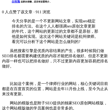
白玫瑰
这家伙很懒，还没有设置简介...
0
人点赞了该文章 · 911 浏览
今天分享的是一个不更新网站文章，实现seo稳定
排名的方法。在这个人人都强调seo原创文章更新
的年代，这个网站的更新过的文章都不是原创，那
他是如何实现。这次这个网站关键词是杭州律师。
看完可以分析下这个网站是怎么做到的?
虽然搜索引擎是优质内容结果的产生，很多时候我们做
SEO排名都需要构建优质的内容才能把排名做好。但是不更新
内容一样也可以把排名做好，只不过更新内容更加容易把排名
做好。
比如这个案例，是一个律师行业的网站，核心关键词目前
都是在百度首页的位置，网站是去年11月份上线，至今为止从
来没有更新。
网站的模版也是附子SEO提供的独家SEO原创网站模版，
这个网站模版做的学员案例也是非常多的。