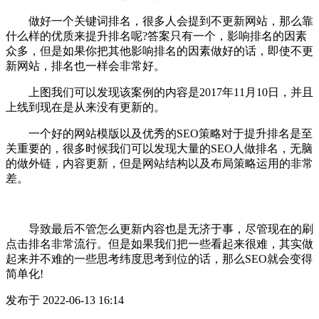
做好一个关键词排名，很多人会提到不更新网站，那么靠
什么样的优质来提升排名呢?答案只有一个，影响排名的因素
众多，但是如果你把其他影响排名的因素做好的话，即使不更
新网站，排名也一样会非常好。
上图我们可以发现该案例的内容是2017年11月10日，并且
上线到现在是从来没有更新的。
一个好的网站模版以及优秀的SEO策略对于提升排名是至
关重要的，很多时候我们可以发现大量的SEO人做排名，无脑
的做外链，内容更新，但是网站结构以及布局策略运用的非常
差。
导致最后不管怎么更新内容也是无济于事，尽管现在的刷
点击排名非常流行。但是如果我们把一些看起来很难，其实做
起来并不难的一些思考纬度思考到位的话，那么SEO就会变得
简单化!
发布于 2022-06-13 16:14