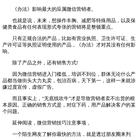
《办法》影响最大的应属微信营销者。
也就是说，未来，想操作丰胸、减肥等特殊用品，以及保
健类食品有任何表现形式夸张的营销将是整顿重点。
只有正规合法的产品，比如有营业执照、卫生许可证、生
产许可证等执照证明使用的产品，《办法》才对其没有任何影
响。
除了产品之外，还有销售方式!
因为微信营销进入门槛低，培训不到位，群体无论什么产
品都当做街头大力丸卖，包治百病，天下第一，这样一来就涉
嫌过度宣传，虚假广告。
而且事实上，“无底线吹牛”才是导致营销者卖不出货的根
本原因。正确的销售方式是，对症下药，用产品解决客户的某
个问题。
延伸阅读，微信营销技巧注意事项 。
一个陌生网友了解你最快的方法，就是透过朋友圈来判