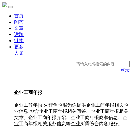
首页
问答
文章
话题
链接
更多
大咖
登录
企业工商年报
企业工商年报,火鲤鱼企服为你提供企业工商年报相关企
业信息,包含企业工商年报相关问答、企业工商年报相关
文章、企业工商年报介绍、企业工商年报商家信息、企
业工商年报相关服务信息等企业所需综合内容服务。