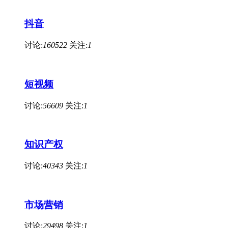
抖音
讨论:
160522
关注:
1
短视频
讨论:
56609
关注:
1
知识产权
讨论:
40343
关注:
1
市场营销