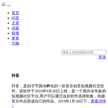
首页
问答
文章
话题
链接
更多
大咖
登录
抖音
抖音，是由字节跳动孵化的一款音乐创意短视频社交软
件。该软件于2016年9月20日上线，是一个面向全年龄的
短视频社区平台,用户可以通过这款软件选择歌曲，拍摄
音乐作品形成自己的作品。2019年1月18日下...
查看详情
>