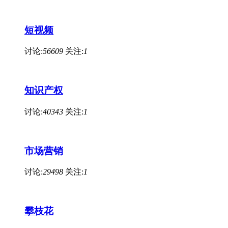
短视频
讨论:
56609
关注:
1
知识产权
讨论:
40343
关注:
1
市场营销
讨论:
29498
关注:
1
攀枝花