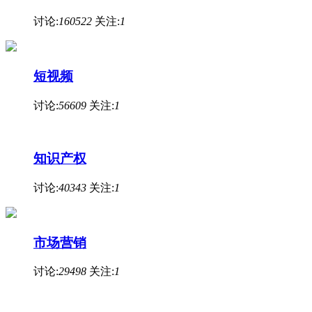
讨论:
160522
关注:
1
短视频
讨论:
56609
关注:
1
知识产权
讨论:
40343
关注:
1
市场营销
讨论:
29498
关注:
1