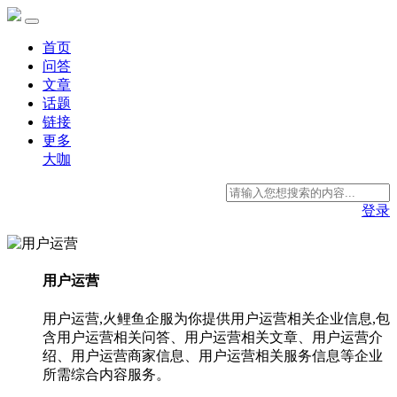
首页
问答
文章
话题
链接
更多
大咖
登录
用户运营
用户运营,火鲤鱼企服为你提供用户运营相关企业信息,包
含用户运营相关问答、用户运营相关文章、用户运营介
绍、用户运营商家信息、用户运营相关服务信息等企业
所需综合内容服务。